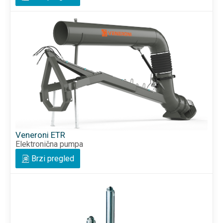
Veneroni ETR
Elektronična pumpa
Brzi pregled