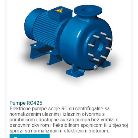
Pumpe RC425
Električne pumpe serije RC su centrifugalne sa
normaliziranim ulaznim i izlaznim otvorima s
prirubnicom i dostupne su kao pumpa bez vratila, s
osnovnim okvirom i fleksibilnom spojnicom ili u tijesnoj
sprezi sa normaliziranim električnim motorom.