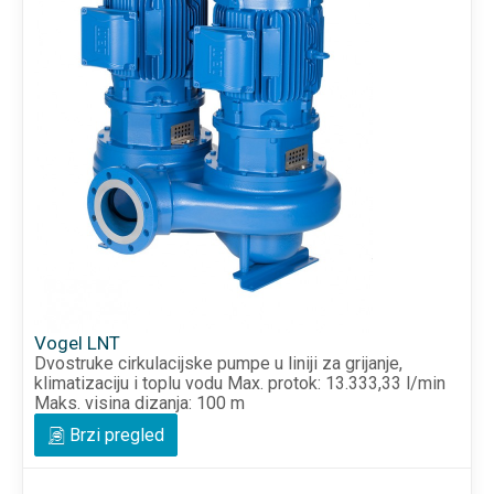
Vogel LNT
Dvostruke cirkulacijske pumpe u liniji za grijanje,
klimatizaciju i toplu vodu Max. protok: 13.333,33 l/min
Maks. visina dizanja: 100 m
Brzi pregled