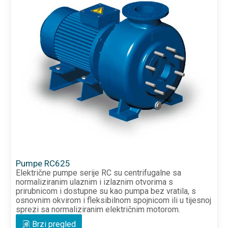
Pumpe RC625
Električne pumpe serije RC su centrifugalne sa
normaliziranim ulaznim i izlaznim otvorima s
prirubnicom i dostupne su kao pumpa bez vratila, s
osnovnim okvirom i fleksibilnom spojnicom ili u tijesnoj
sprezi sa normaliziranim električnim motorom.
Brzi pregled