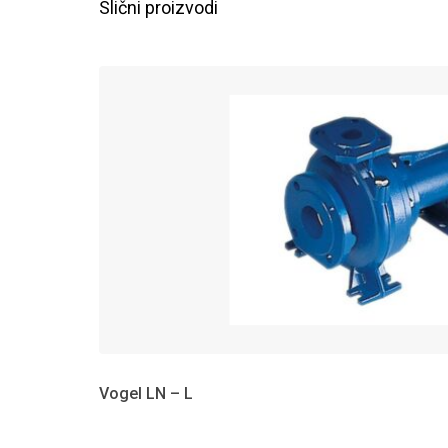
Slični proizvodi
Vogel LN – L