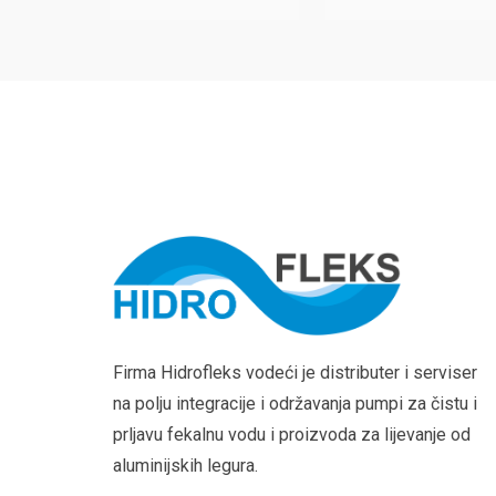
Firma Hidrofleks vodeći je distributer i serviser
na polju integracije i održavanja pumpi za čistu i
prljavu fekalnu vodu i proizvoda za lijevanje od
aluminijskih legura.