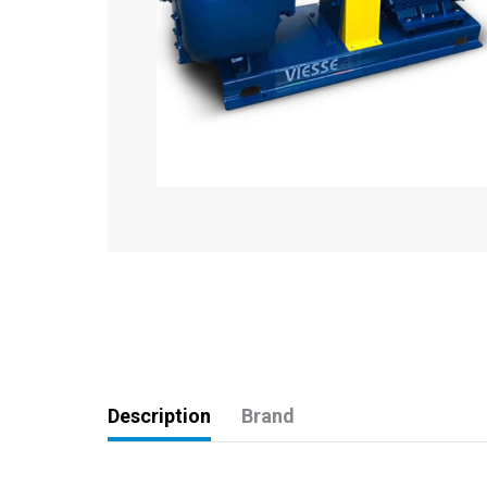
Description
Brand