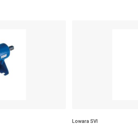
Lowara SVI