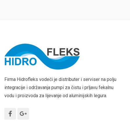
Firma Hidrofleks vodeći je distributer i serviser na polju
integracije i održavanja pumpi za čistu i prljavu fekalnu
vodu i proizvoda za lijevanje od aluminijskih legura.