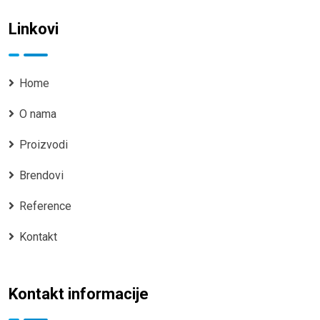
Linkovi
Home
O nama
Proizvodi
Brendovi
Reference
Kontakt
Kontakt informacije