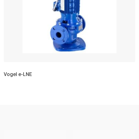
Vogel e-LNE