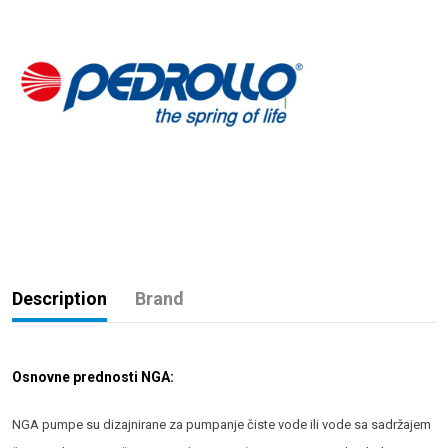
Description
Brand
Osnovne prednosti NGA:
NGA pumpe su dizajnirane za pumpanje čiste vode ili vode sa sadržajem