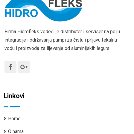
Firma Hidrofleks vodeći je distributer i serviser na polju
integracije i održavanja pumpi za čistu i prljavu fekalnu
vodu i proizvoda za lijevanje od aluminijskih legura.
Linkovi
Home
O nama