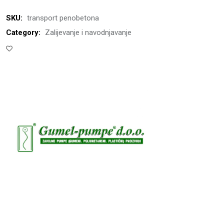
SKU:
transport penobetona
Category:
Zalijevanje i navodnjavanje