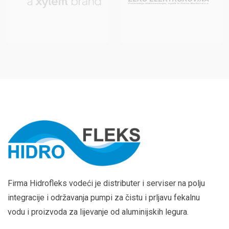
Firma Hidrofleks vodeći je distributer i serviser na polju
integracije i održavanja pumpi za čistu i prljavu fekalnu
vodu i proizvoda za lijevanje od aluminijskih legura.