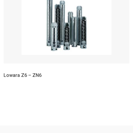
Lowara Z6 – ZN6