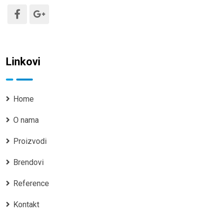
Linkovi
Home
O nama
Proizvodi
Brendovi
Reference
Kontakt