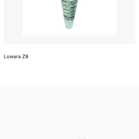
Lowara Z8