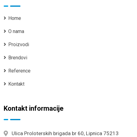
Home
O nama
Proizvodi
Brendovi
Reference
Kontakt
Kontakt informacije
Ulica Proloterskih brigada br 60, Lipnica 75213