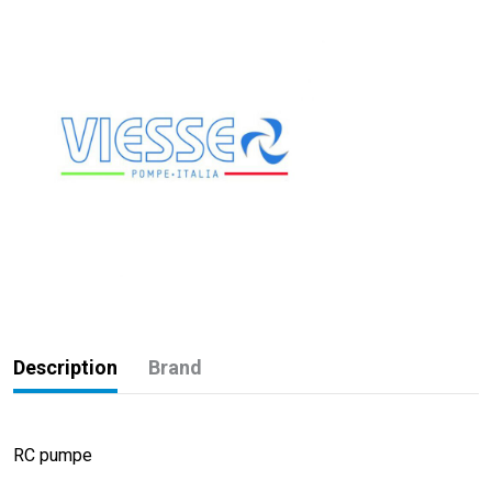
Description
Brand
RC pumpe