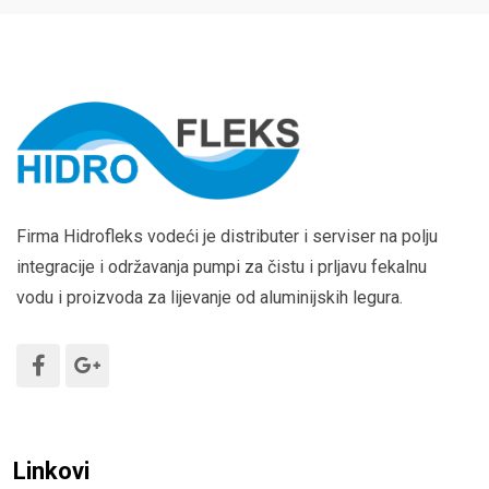
Firma Hidrofleks vodeći je distributer i serviser na polju
integracije i održavanja pumpi za čistu i prljavu fekalnu
vodu i proizvoda za lijevanje od aluminijskih legura.
Linkovi