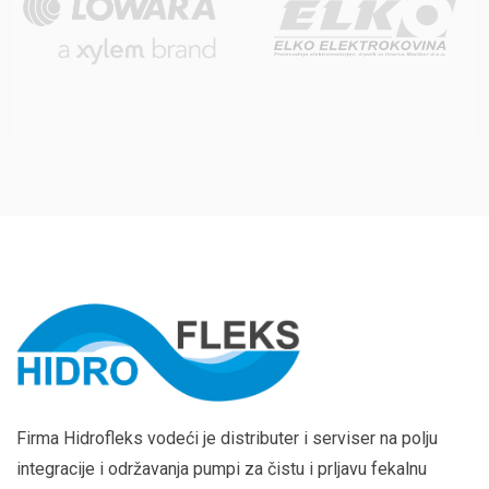
Firma Hidrofleks vodeći je distributer i serviser na polju
integracije i održavanja pumpi za čistu i prljavu fekalnu