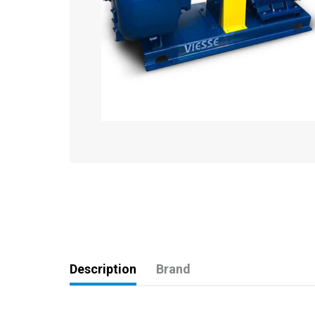
Description
Brand