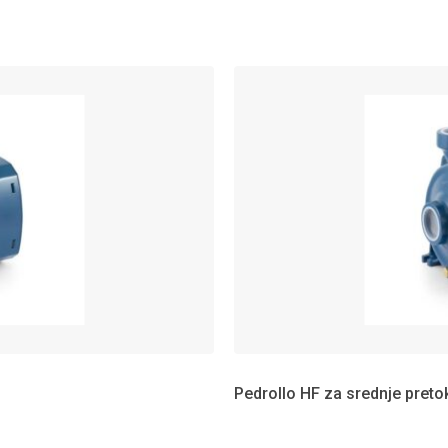
Pedrollo HF za srednje preto