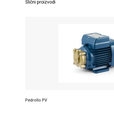
Slični proizvodi
Pedrollo PV