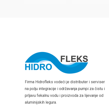
Firma Hidrofleks vodeći je distributer i serviser
na polju integracije i održavanja pumpi za čistu i
prljavu fekalnu vodu i proizvoda za lijevanje od
aluminijskih legura.