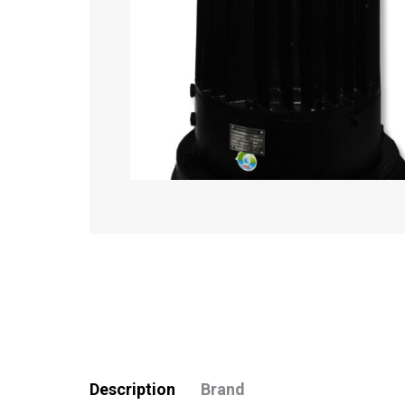
Description
Brand