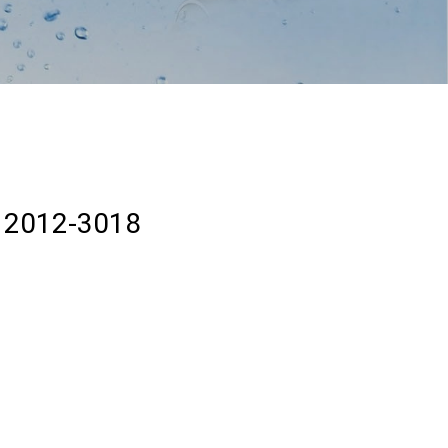
C 2012-3018