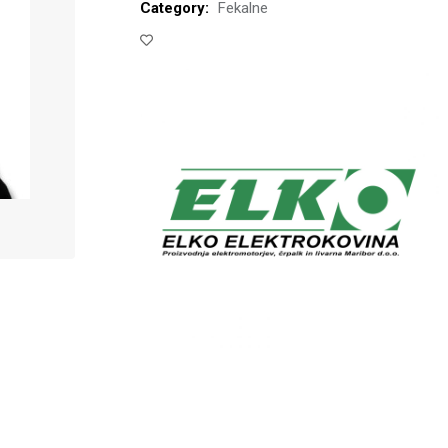
Category:
Fekalne