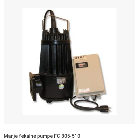
Manje fekalne pumpe FC 305-510