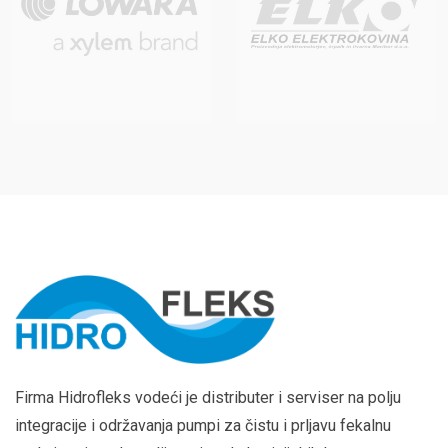
Firma Hidrofleks vodeći je distributer i serviser na polju
integracije i održavanja pumpi za čistu i prljavu fekalnu