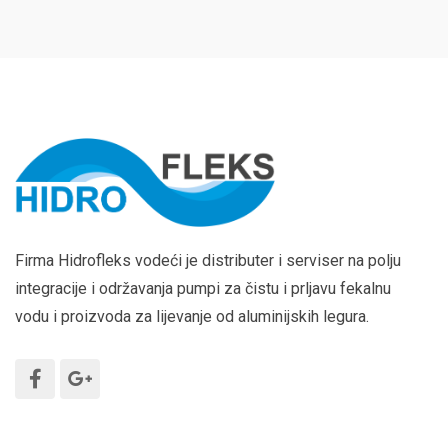
Firma Hidrofleks vodeći je distributer i serviser na polju
integracije i održavanja pumpi za čistu i prljavu fekalnu
vodu i proizvoda za lijevanje od aluminijskih legura.