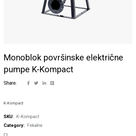
Monoblok površinske električne
pumpe K-Kompact
Share:
K-Kompact
SKU:
K-Kompact
Category:
Fekalne