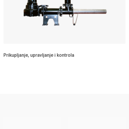
Prikupljanje, upravljanje i kontrola