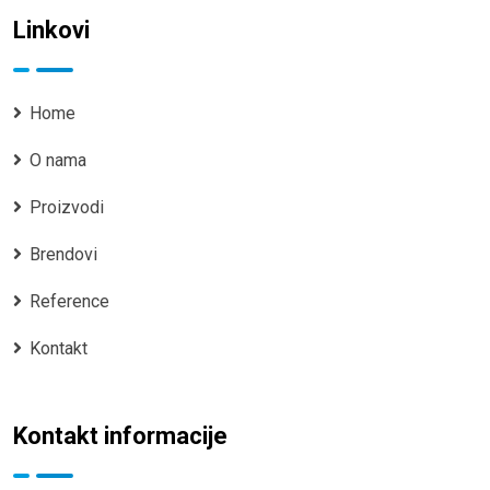
Linkovi
Home
O nama
Proizvodi
Brendovi
Reference
Kontakt
Kontakt informacije