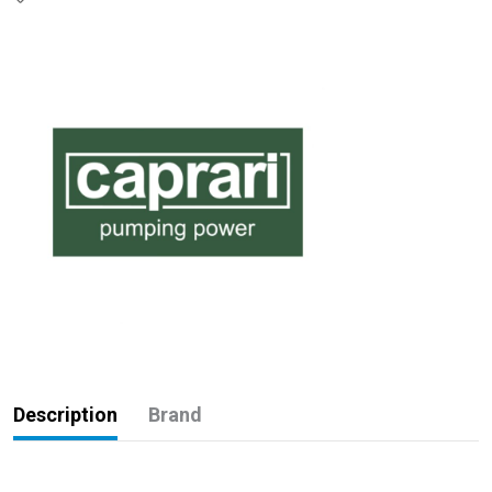
Description
Brand