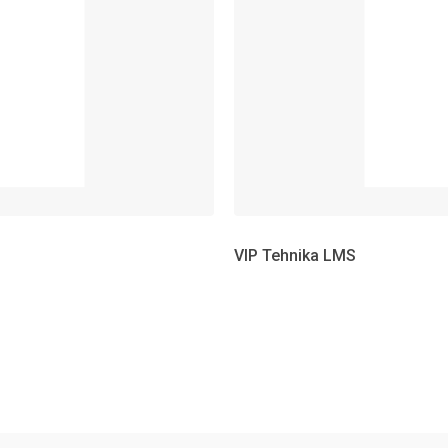
VIP Tehnika LMS