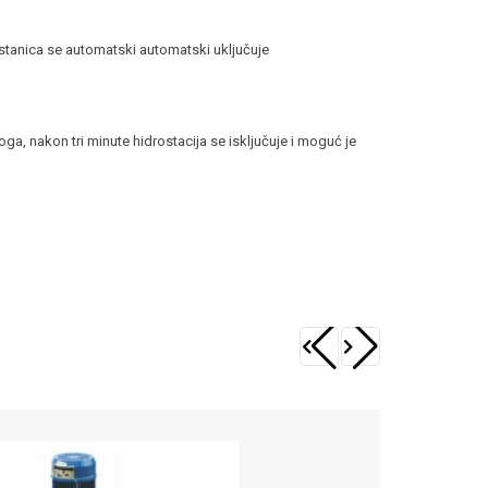
stanica se automatski automatski uključuje
ga, nakon tri minute hidrostacija se isključuje i moguć je