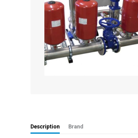
Description
Brand