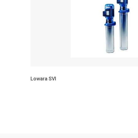
Lowara SVI