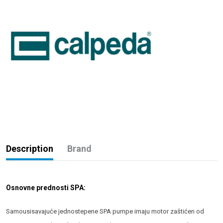
Description
Brand
Osnovne prednosti SPA:
Samousisavajuće jednostepene SPA pumpe imaju motor zaštićen od