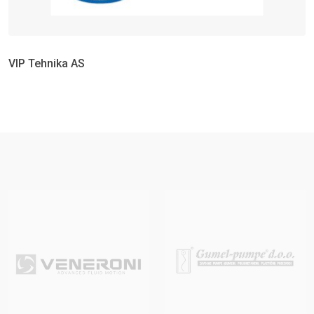
VIP Tehnika AS