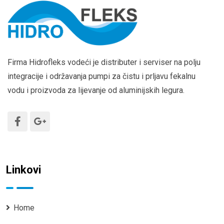
Firma Hidrofleks vodeći je distributer i serviser na polju
integracije i održavanja pumpi za čistu i prljavu fekalnu
vodu i proizvoda za lijevanje od aluminijskih legura.
Linkovi
Home