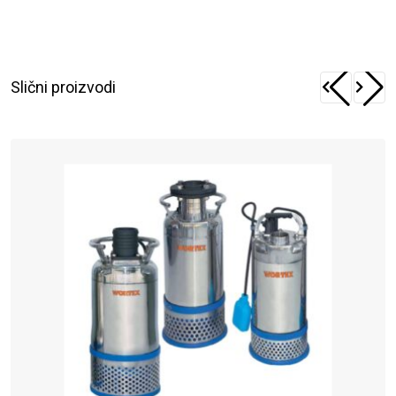
Slični proizvodi