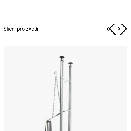
Slični proizvodi