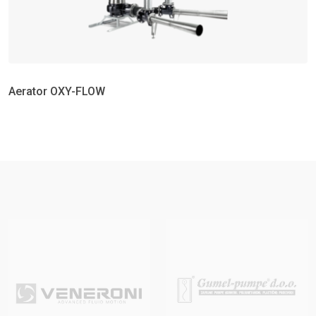
Aerator OXY-FLOW