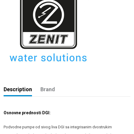
Description
Brand
Osnovne prednosti DGI:
Podvodne pumpe od sivog liva DGI sa integrisanim dvostrukim