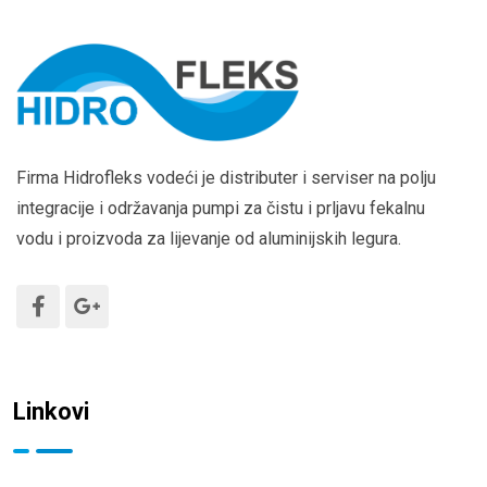
Firma Hidrofleks vodeći je distributer i serviser na polju
integracije i održavanja pumpi za čistu i prljavu fekalnu
vodu i proizvoda za lijevanje od aluminijskih legura.
Linkovi