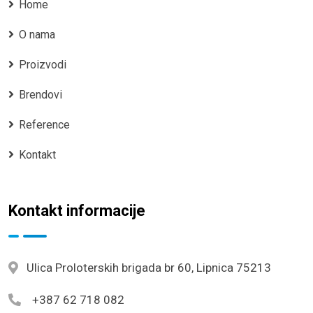
Home
O nama
Proizvodi
Brendovi
Reference
Kontakt
Kontakt informacije
Ulica Proloterskih brigada br 60, Lipnica 75213
+387 62 718 082