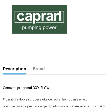
Description
Brand
Osnovne prednosti OXY-FLOW:
Prozračni sklop za procese oksigenacije i homogenizacije u
postrojenjima za prečišćavanje otpadnih voda iz stambenih, industrijskih