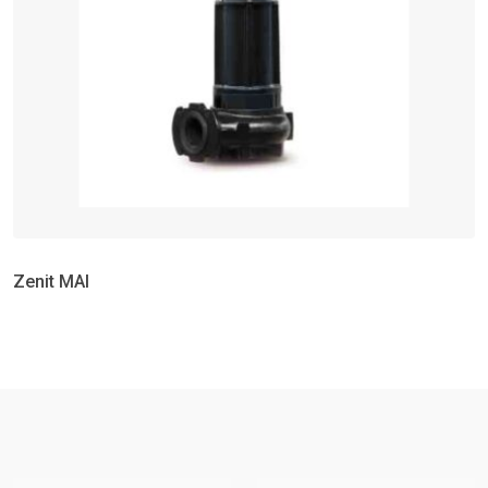
Zenit MAI