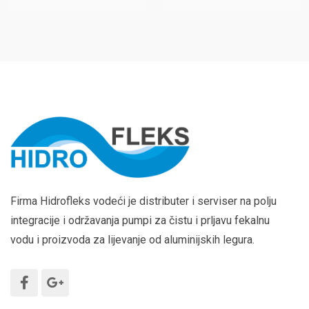
Firma Hidrofleks vodeći je distributer i serviser na polju
integracije i održavanja pumpi za čistu i prljavu fekalnu
vodu i proizvoda za lijevanje od aluminijskih legura.