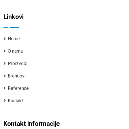
Linkovi
Home
O nama
Proizvodi
Brendovi
Reference
Kontakt
Kontakt informacije