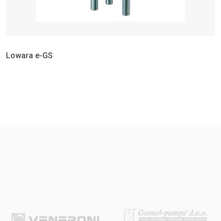
Lowara e-GS