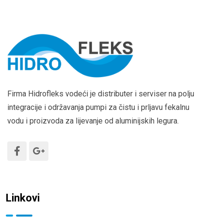
Firma Hidrofleks vodeći je distributer i serviser na polju
integracije i održavanja pumpi za čistu i prljavu fekalnu
vodu i proizvoda za lijevanje od aluminijskih legura.
Linkovi