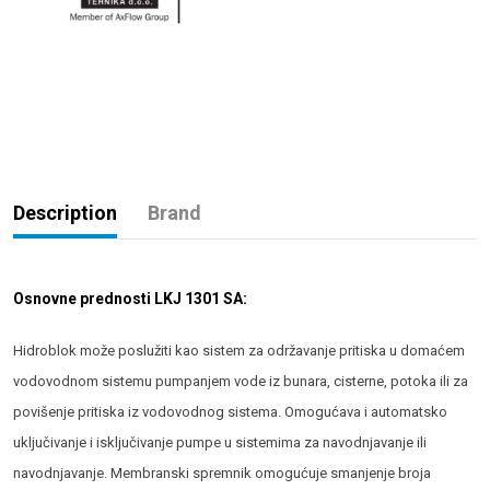
Description
Brand
Osnovne prednosti LKJ 1301 SA:
Hidroblok može poslužiti kao sistem za održavanje pritiska u domaćem
vodovodnom sistemu pumpanjem vode iz bunara, cisterne, potoka ili za
povišenje pritiska iz vodovodnog sistema. Omogućava i automatsko
uključivanje i isključivanje pumpe u sistemima za navodnjavanje ili
navodnjavanje. Membranski spremnik omogućuje smanjenje broja