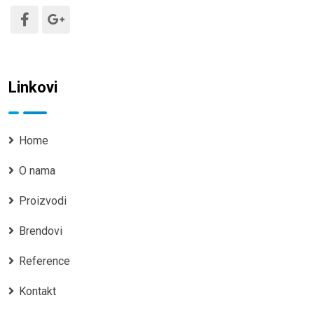
Linkovi
Home
O nama
Proizvodi
Brendovi
Reference
Kontakt