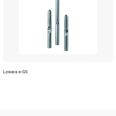
Lowara e-GS