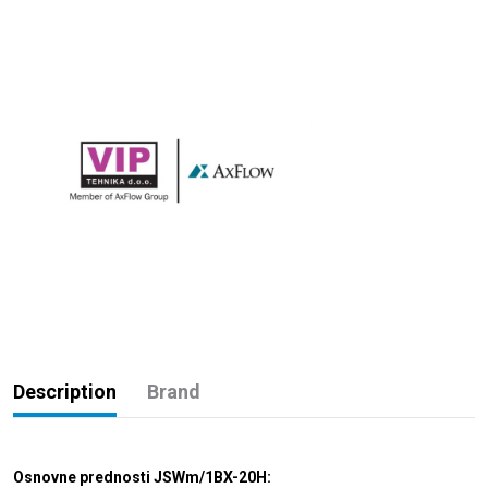
Description
Brand
Osnovne prednosti JSWm/1BX-20H: