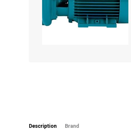
Description
Brand