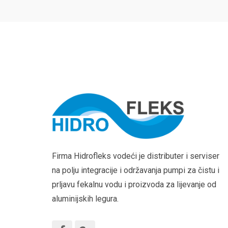
Firma Hidrofleks vodeći je distributer i serviser
na polju integracije i održavanja pumpi za čistu i
prljavu fekalnu vodu i proizvoda za lijevanje od
aluminijskih legura.