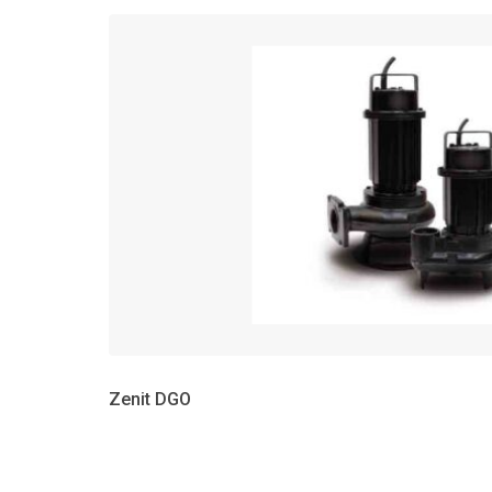
Zenit DGO