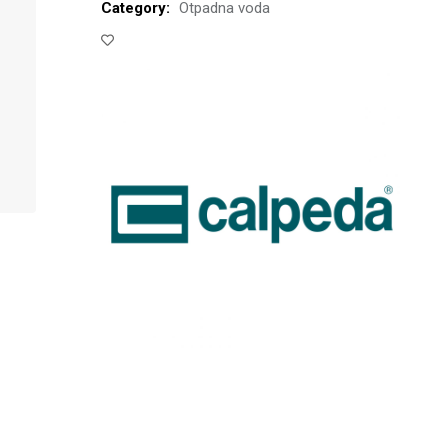
Category:
Otpadna voda