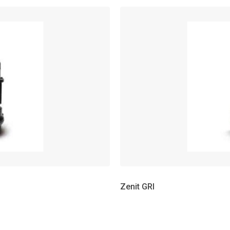
Zenit GRI