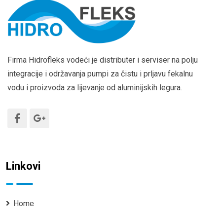
Firma Hidrofleks vodeći je distributer i serviser na polju
integracije i održavanja pumpi za čistu i prljavu fekalnu
vodu i proizvoda za lijevanje od aluminijskih legura.
Linkovi
Home