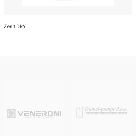
Zenit DRY