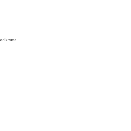
r od kroma.