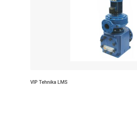
VIP Tehnika LMS