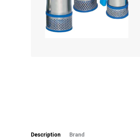
Description
Brand