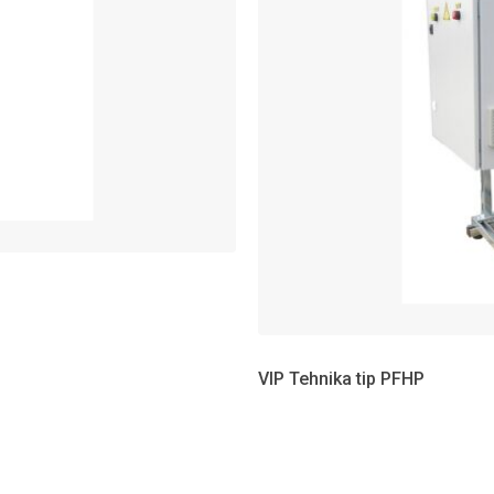
VIP Tehnika tip PFHP