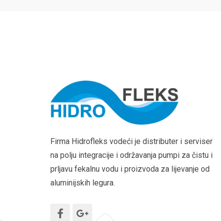
Firma Hidrofleks vodeći je distributer i serviser
na polju integracije i održavanja pumpi za čistu i
prljavu fekalnu vodu i proizvoda za lijevanje od
aluminijskih legura.