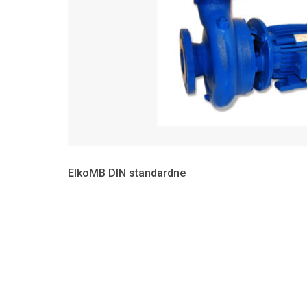
ElkoMB DIN standardne