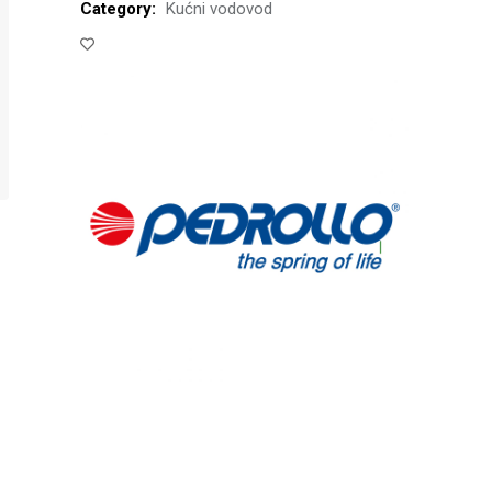
Category:
Kućni vodovod