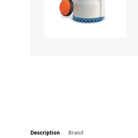
Description
Brand