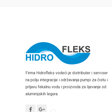
Firma Hidrofleks vodeći je distributer i serviser
na polju integracije i održavanja pumpi za čistu i
prljavu fekalnu vodu i proizvoda za lijevanje od
aluminijskih legura.