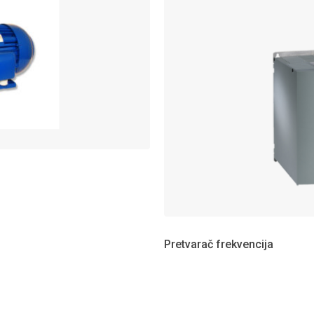
Pretvarač frekvencija