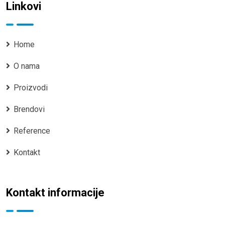
Linkovi
Home
O nama
Proizvodi
Brendovi
Reference
Kontakt
Kontakt informacije