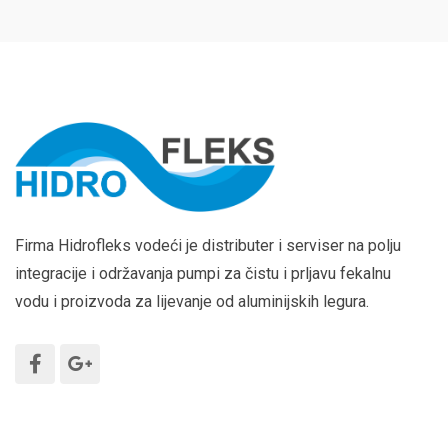
Firma Hidrofleks vodeći je distributer i serviser na polju
integracije i održavanja pumpi za čistu i prljavu fekalnu
vodu i proizvoda za lijevanje od aluminijskih legura.