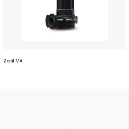
Zenit MAI