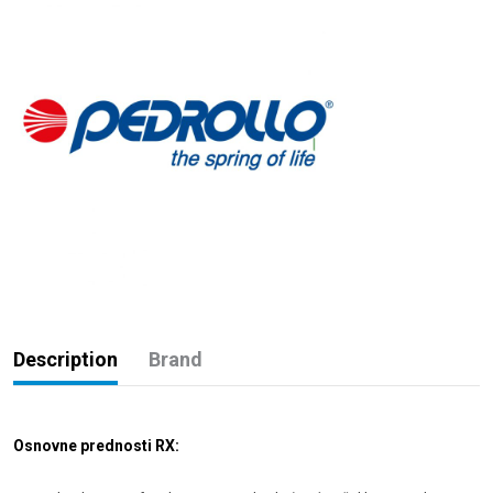
Description
Brand
Osnovne prednosti RX: