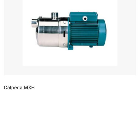
Calpeda MXH