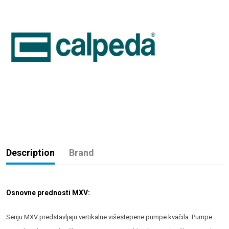
Description
Brand
Osnovne prednosti MXV:
Seriju MXV predstavljaju vertikalne višestepene pumpe kvačila. Pumpe