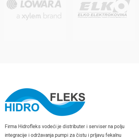
Firma Hidrofleks vodeći je distributer i serviser na polju
integracije i održavanja pumpi za čistu i prljavu fekalnu