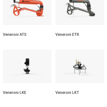
Veneroni ATS
Veneroni ETR
Veneroni LKE
Veneroni LKT