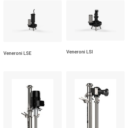
Veneroni LSI
Veneroni LSE