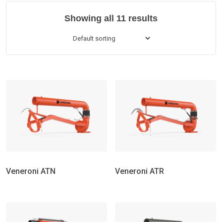
Showing all 11 results
Veneroni ATN
Veneroni ATR