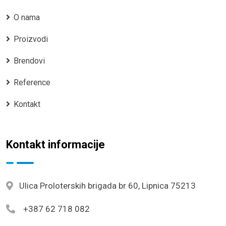
O nama
Proizvodi
Brendovi
Reference
Kontakt
Kontakt informacije
Ulica Proloterskih brigada br 60, Lipnica 75213
+387 62 718 082