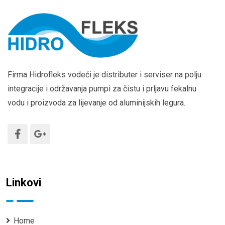
Firma Hidrofleks vodeći je distributer i serviser na polju
integracije i održavanja pumpi za čistu i prljavu fekalnu
vodu i proizvoda za lijevanje od aluminijskih legura.
Linkovi
Home