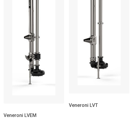
Veneroni LVT
Veneroni LVEM